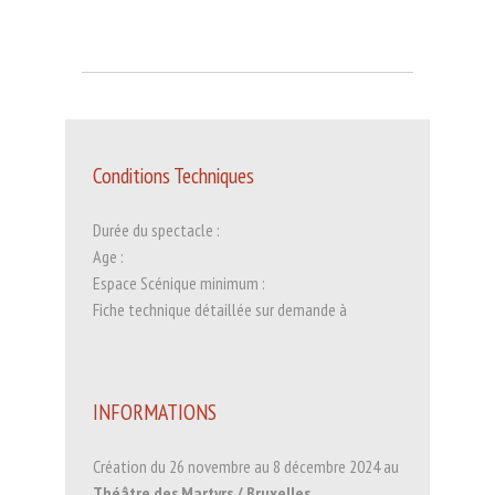
Conditions Techniques
Durée du spectacle :
Age :
Espace Scénique minimum :
Fiche technique détaillée sur demande à
INFORMATIONS
Création du 26 novembre au 8 décembre 2024 au
Théâtre des Martyrs / Bruxelles