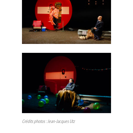
Crédits photos : Jean-Jacques Utz