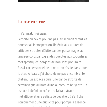
La mise en scène
… j’ai mal, moi aussi.
Férocité du texte pour ne pas laisser indifférent et
pousser à l’introspection. Un écrit aux allures de
critiques sociales débité par des personnages au
langage coruscant, grandes gueules aux logorrhées
métaphysiques, gorgées de bon sens populaire.
Aussi, car l’essentiel de la relation réside dans leurs
joutes verbales, j’ai choisi de ne pas encombrer le
plateau, un espace épuré, une bande étroite de
terrain vague au bord d’une autoroute bruyante. Un
espace indéfini coincé entre la balustrade
métallique et une palissade décatie où s’affiche
ironiquement une publicité pour pompe à essence,