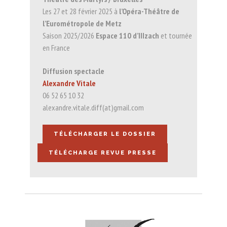
Les 27 et 28 février 2025 à
l’Opéra-Théâtre de
l’Eurométropole de Metz
Saison 2025/2026
Espace 110 d’IIIzach
et tournée
en France
Diffusion spectacle
Alexandre Vitale
06 52 65 10 32
alexandre.vitale.diff(at)gmail.com
TÉLÉCHARGER LE DOSSIER
TÉLÉCHARGE REVUE PRESSE