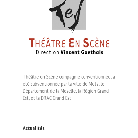
Théâtre en Scène compagnie conventionnée, a
été subventionnée par la ville de Metz, le
Département de la Moselle, la Région Grand
Est, et la DRAC Grand Est
Actualités