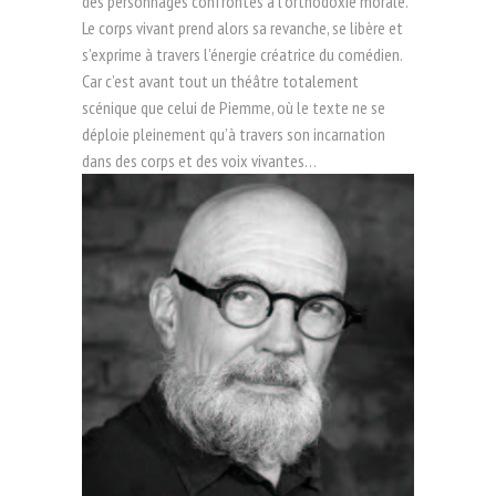
des personnages confrontés à l’orthodoxie morale.
Le corps vivant prend alors sa revanche, se libère et
s’exprime à travers l’énergie créatrice du comédien.
Car c’est avant tout un théâtre totalement
scénique que celui de Piemme, où le texte ne se
déploie pleinement qu’à travers son incarnation
dans des corps et des voix vivantes…