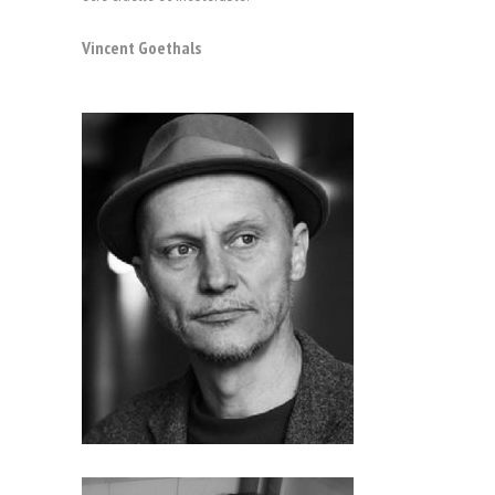
Vincent Goethals