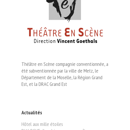
Théâtre en Scène compagnie conventionnée, a
été subventionnée par la ville de Metz, le
Département de la Moselle, la Région Grand
Est, et la DRAC Grand Est
Actualités
Hôtel aux mille étoiles