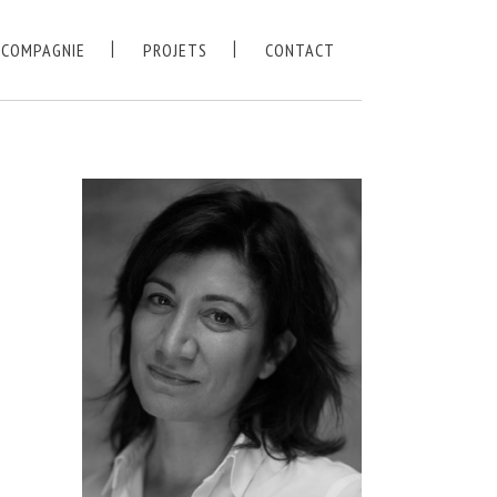
 COMPAGNIE
PROJETS
CONTACT