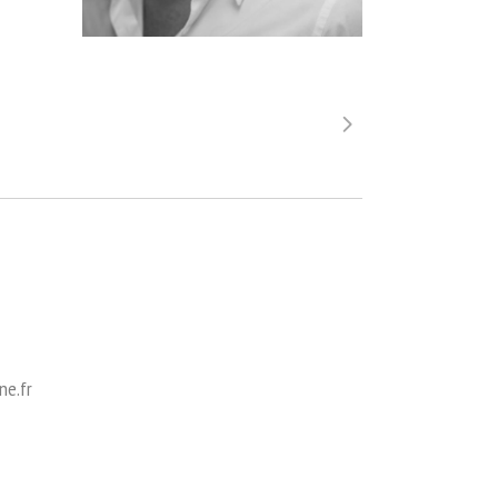
ne.fr