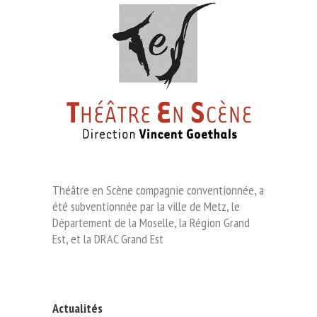
Théâtre en Scène compagnie conventionnée, a
été subventionnée par la ville de Metz, le
Département de la Moselle, la Région Grand
Est, et la DRAC Grand Est
Actualités