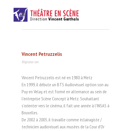
Vincent Petruzzelis
Régisseur son
Vincent Petruzzelis est né en 1980 à Metz
En 1999, il débute un BTS Audiovisuel option son au
Puy en Velay, et est formé en alternance au sein de
l’entreprise Scène Concept à Metz. Souhaitant
s’orienter vers le cinéma, il fait une année à l’INSAS à
Bruxelles.
De 2002 à 2005, il travaille comme éclairagiste /
technicien audiovisuel aux musées de la Cour d’Or